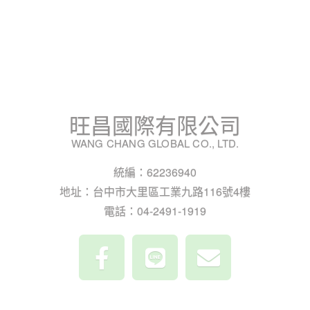
旺昌國際有限公司
WANG CHANG GLOBAL CO., LTD.
統編：62236940
地址：台中市大里區工業九路116號4樓
電話：04-2491-1919