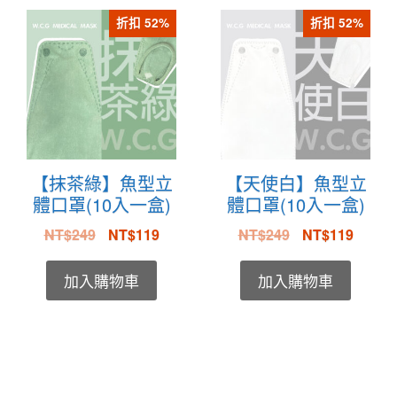
折扣 52%
折扣 52%
【抹茶綠】魚型立
【天使白】魚型立
體口罩(10入一盒)
體口罩(10入一盒)
NT$
249
NT$
119
NT$
249
NT$
119
加入購物車
加入購物車