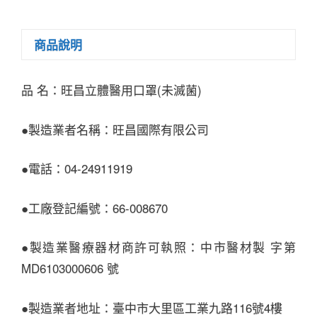
商品說明
品 名：旺昌立體醫用口罩(未滅菌)
●製造業者名稱：旺昌國際有限公司
●電話：04-24911919
●工廠登記編號：66-008670
●製造業醫療器材商許可執照：中市醫材製 字第
MD6103000606 號
●製造業者地址：臺中市大里區工業九路116號4樓