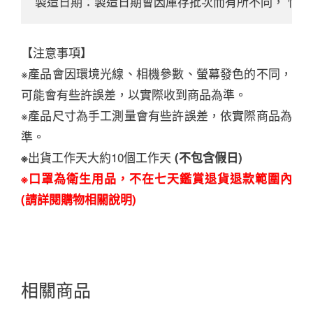
製造日期：製造日期會因庫存批次而有所不同， 情
【注意事項】
※產品會因環境光線、相機參數、螢幕發色的不同，
可能會有些許誤差，以實際收到商品為準。
※產品尺寸為手工測量會有些許誤差，依實際商品為
準。
出貨工作天大約10個工作天
※
(不包含假日)
※口罩為衛生用品，不在七天鑑賞退貨退款範圍內
(請詳閱購物相關說明)
相關商品