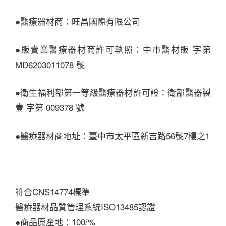
●醫療器材商：旺昌國際有限公司
●販賣業醫療器材商許可執照：中市醫材販 字第
MD6203011078 號
●衛生福利部第一等級醫療器材許可證：衛部醫器製
壹 字第 009378 號
●醫療器材商地址：臺中市太平區新吉路56號7樓之1
符合CNS14774標準
醫療器材品質管理系統ISO13485認證
●商品原產地：100/%